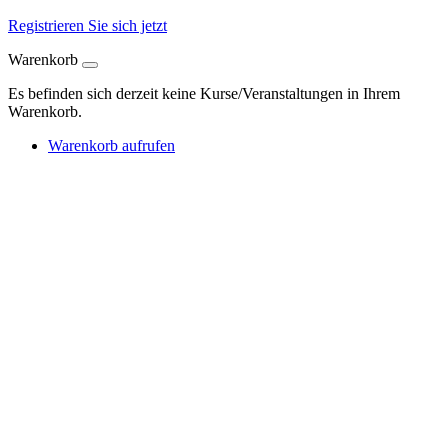
Registrieren Sie sich jetzt
Warenkorb
Es befinden sich derzeit keine Kurse/Veranstaltungen in Ihrem
Warenkorb.
Warenkorb aufrufen