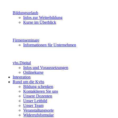
Bildungsurlaub
Infos zur Weiterbildung
Kurse im Überblick
Firmenseminare
Informationen für Unternehmen
vhs.Digital
Infos und Voraussetzungen
Onlinekurse
Integration
Rund um die Kvhs
Bildung schenken
Kontaktieren Sie uns
Unsere Dozenten
Unser Leitbild
Unser Team
Veranstaltungsorte
Widerrufsformular