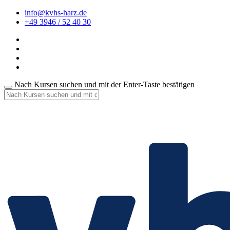
info@kvhs-harz.de
+49 3946 / 52 40 30
Nach Kursen suchen und mit der Enter-Taste bestätigen