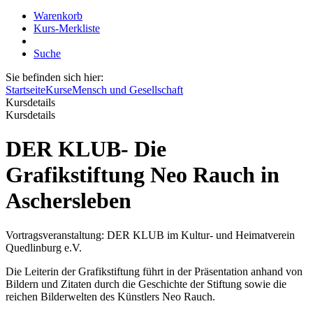
Warenkorb
Kurs-Merkliste
Suche
Sie befinden sich hier:
Startseite
Kurse
Mensch und Gesellschaft
Kursdetails
Kursdetails
DER KLUB- Die
Grafikstiftung Neo Rauch in
Aschersleben
Vortragsveranstaltung: DER KLUB im Kultur- und Heimatverein
Quedlinburg e.V.
Die Leiterin der Grafikstiftung führt in der Präsentation anhand von
Bildern und Zitaten durch die Geschichte der Stiftung sowie die
reichen Bilderwelten des Künstlers Neo Rauch.