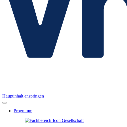
Hauptinhalt anspringen
Programm