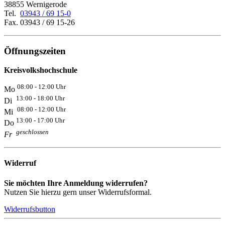
38855 Wernigerode
Tel.
03943 / 69 15-0
Fax. 03943 / 69 15-26
Öffnungszeiten
Kreisvolkshochschule
08:00 - 12:00 Uhr
Mo
13:00 - 18:00 Uhr
Di
08:00 - 12:00 Uhr
Mi
13:00 - 17:00 Uhr
Do
geschlossen
Fr
Widerruf
Sie möchten Ihre Anmeldung widerrufen?
Nutzen Sie hierzu gern unser Widerrufsformal.
Widerrufsbutton