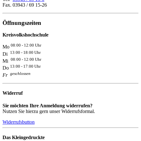
Fax. 03943 / 69 15-26
Öffnungszeiten
Kreisvolkshochschule
08:00 - 12:00 Uhr
Mo
13:00 - 18:00 Uhr
Di
08:00 - 12:00 Uhr
Mi
13:00 - 17:00 Uhr
Do
geschlossen
Fr
Widerruf
Sie möchten Ihre Anmeldung widerrufen?
Nutzen Sie hierzu gern unser Widerrufsformal.
Widerrufsbutton
Das Kleingedruckte