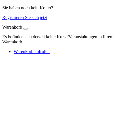
Sie haben noch kein Konto?
Registrieren Sie sich jetzt
Warenkorb
Es befinden sich derzeit keine Kurse/Veranstaltungen in Ihrem
Warenkorb.
Warenkorb aufrufen