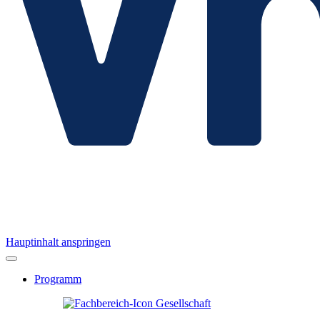
Hauptinhalt anspringen
Programm