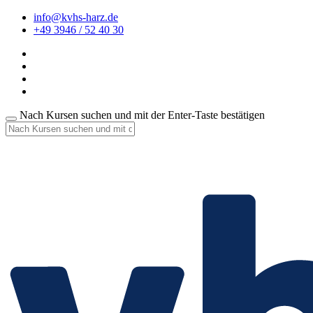
info@kvhs-harz.de
+49 3946 / 52 40 30
Nach Kursen suchen und mit der Enter-Taste bestätigen