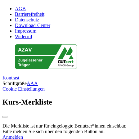
AGB
Barrierefreiheit
Datenschutz
Download-Center
Impressum
Widerruf
Kontrast
Schriftgröße
A
A
A
Cookie Einstellungen
Kurs-Merkliste
Die Merkliste ist nur für eingeloggte Benutzer*innen einsehbar.
Bitte melden Sie sich über den folgenden Button an:
Anmelden