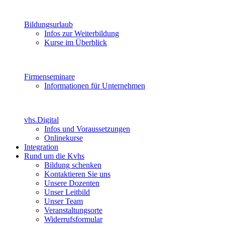
Bildungsurlaub
Infos zur Weiterbildung
Kurse im Überblick
Firmenseminare
Informationen für Unternehmen
vhs.Digital
Infos und Voraussetzungen
Onlinekurse
Integration
Rund um die Kvhs
Bildung schenken
Kontaktieren Sie uns
Unsere Dozenten
Unser Leitbild
Unser Team
Veranstaltungsorte
Widerrufsformular