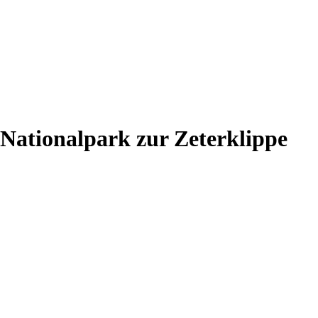
Nationalpark zur Zeterklippe