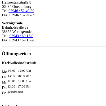
Heiligegeiststraße 8
06484 Quedlinburg
Tel.
03946 / 52 40-30
Fax. 03946 / 52 40-59
Wernigerode
Bahnhofstraße 39
38855 Wernigerode
Tel.
03943 / 69 15-0
Fax. 03943 / 69 15-26
Öffnungszeiten
Kreisvolkshochschule
08:00 - 12:00 Uhr
Mo
13:00 - 18:00 Uhr
Di
08:00 - 12:00 Uhr
Mi
13:00 - 17:00 Uhr
Do
geschlossen
Fr