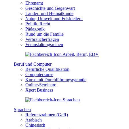
Ehrenamt
Geschichte und Gegenwart
Länder- und Heimatkunde
Natur, Umwelt und Felsklettern
Politik, Recht
Pädagogik
Rund um die Familie
Verbraucherfragen
Veranstaltungsreihen
Beruf und Computer
Berufliche Qualifikation
Computerkurse
Kurse mit Durchführungsgarantie
Online-Seminare
Xpert Business
Sprachen
Referenzrahmen (GeR)
Arabisch
Chinesisch