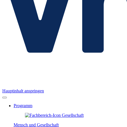
Hauptinhalt anspringen
Programm
Mensch und Gesellschaft