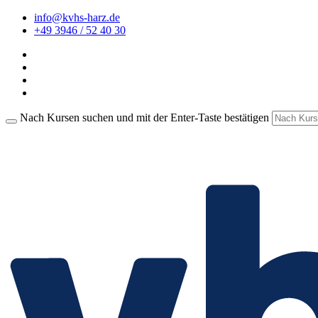
info@kvhs-harz.de
+49 3946 / 52 40 30
Nach Kursen suchen und mit der Enter-Taste bestätigen