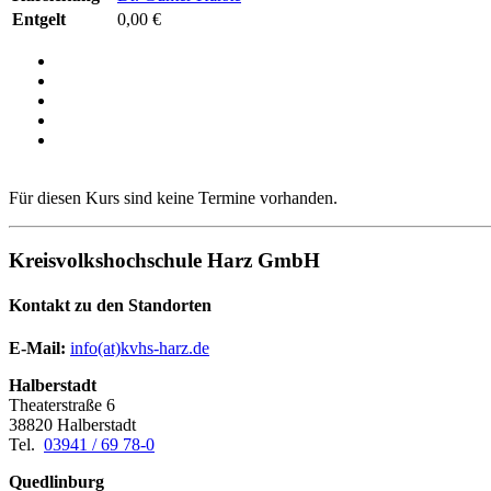
Entgelt
0,00 €
Für diesen Kurs sind keine Termine vorhanden.
Kreisvolkshochschule Harz GmbH
Kontakt zu den Standorten
E-Mail:
­
info(at)kvhs-harz.de
Halberstadt
Theaterstraße 6
38820 Halberstadt
Tel.
03941 / 69 78-0
Quedlinburg