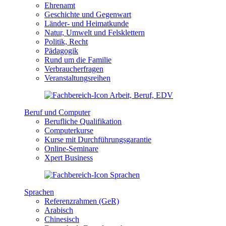
Ehrenamt
Geschichte und Gegenwart
Länder- und Heimatkunde
Natur, Umwelt und Felsklettern
Politik, Recht
Pädagogik
Rund um die Familie
Verbraucherfragen
Veranstaltungsreihen
Beruf und Computer
Berufliche Qualifikation
Computerkurse
Kurse mit Durchführungsgarantie
Online-Seminare
Xpert Business
Sprachen
Referenzrahmen (GeR)
Arabisch
Chinesisch