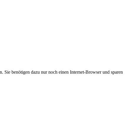
. Sie benötigen dazu nur noch einen Internet-Browser und sparen