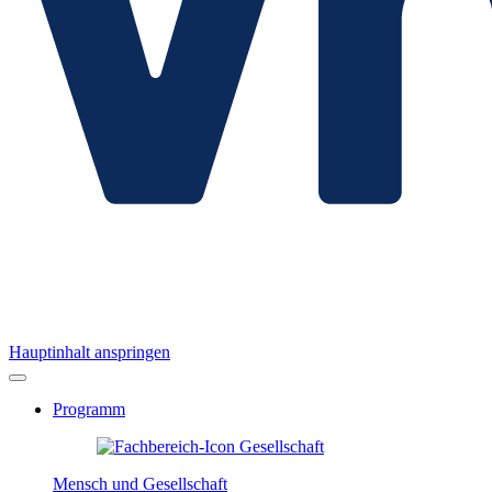
Hauptinhalt anspringen
Programm
Mensch und Gesellschaft