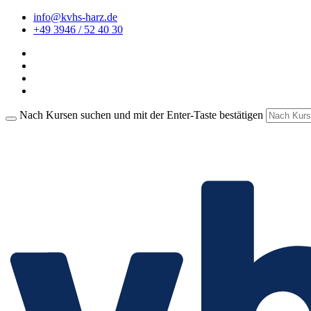
info@kvhs-harz.de
+49 3946 / 52 40 30
Nach Kursen suchen und mit der Enter-Taste bestätigen