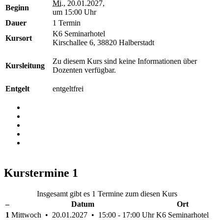
Mi.
, 20.01.2027,
Beginn
um 15:00 Uhr
Dauer
1 Termin
K6 Seminarhotel
Kursort
Kirschallee 6, 38820 Halberstadt
Zu diesem Kurs sind keine Informationen über
Kursleitung
Dozenten verfügbar.
Entgelt
entgeltfrei
Kurstermine
1
Insgesamt gibt es 1 Termine zum diesen Kurs
–
Datum
Ort
1
Mittwoch • 20.01.2027 • 15:00 - 17:00 Uhr
K6 Seminarhotel