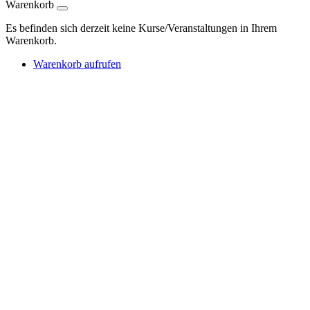
Warenkorb
Es befinden sich derzeit keine Kurse/Veranstaltungen in Ihrem
Warenkorb.
Warenkorb aufrufen