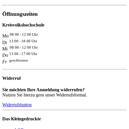
Öffnungszeiten
Kreisvolkshochschule
08:00 - 12:00 Uhr
Mo
13:00 - 18:00 Uhr
Di
08:00 - 12:00 Uhr
Mi
13:00 - 17:00 Uhr
Do
geschlossen
Fr
Widerruf
Sie möchten Ihre Anmeldung widerrufen?
Nutzen Sie hierzu gern unser Widerrufsformal.
Widerrufsbutton
Das Kleingedruckte