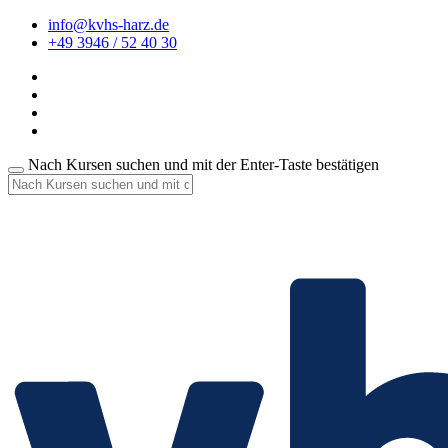
info@kvhs-harz.de
+49 3946 / 52 40 30
Nach Kursen suchen und mit der Enter-Taste bestätigen