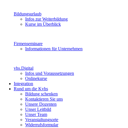
Bildungsurlaub
Infos zur Weiterbildung
Kurse im Überblick
Firmenseminare
Informationen für Unternehmen
vhs.Digital
Infos und Voraussetzungen
Onlinekurse
Integration
Rund um die Kvhs
Bildung schenken
Kontaktieren Sie uns
Unsere Dozenten
Unser Leitbild
Unser Team
Veranstaltungsorte
Widerrufsformular