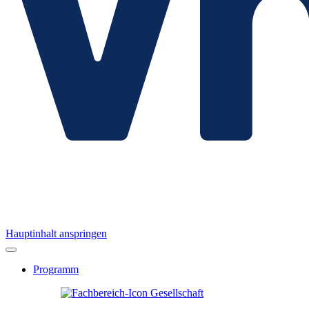
Hauptinhalt anspringen
Programm