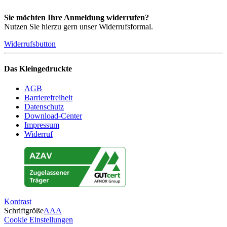
Sie möchten Ihre Anmeldung widerrufen?
Nutzen Sie hierzu gern unser Widerrufsformal.
Widerrufsbutton
Das Kleingedruckte
AGB
Barrierefreiheit
Datenschutz
Download-Center
Impressum
Widerruf
Kontrast
Schriftgröße
A
A
A
Cookie Einstellungen