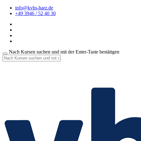
info@kvhs-harz.de
+49 3946 / 52 40 30
Nach Kursen suchen und mit der Enter-Taste bestätigen