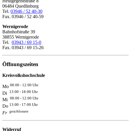
Heiligegeiststraße 8
06484 Quedlinburg
Tel.
03946 / 52 40-30
Fax. 03946 / 52 40-59
Wernigerode
Bahnhofstraße 39
38855 Wernigerode
Tel.
03943 / 69 15-0
Fax. 03943 / 69 15-26
Öffnungszeiten
Kreisvolkshochschule
08:00 - 12:00 Uhr
Mo
13:00 - 18:00 Uhr
Di
08:00 - 12:00 Uhr
Mi
13:00 - 17:00 Uhr
Do
geschlossen
Fr
Widerruf