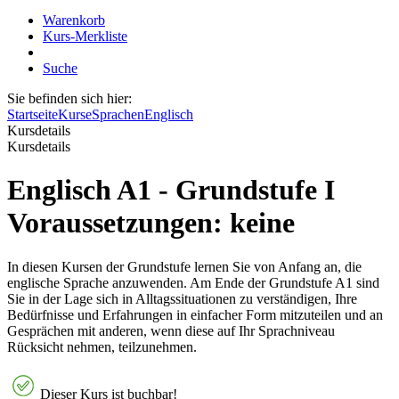
Warenkorb
Kurs-Merkliste
Suche
Sie befinden sich hier:
Startseite
Kurse
Sprachen
Englisch
Kursdetails
Kursdetails
Englisch A1 - Grundstufe I
Voraussetzungen: keine
In diesen Kursen der Grundstufe lernen Sie von Anfang an, die
englische Sprache anzuwenden. Am Ende der Grundstufe A1 sind
Sie in der Lage sich in Alltagssituationen zu verständigen, Ihre
Bedürfnisse und Erfahrungen in einfacher Form mitzuteilen und an
Gesprächen mit anderen, wenn diese auf Ihr Sprachniveau
Rücksicht nehmen, teilzunehmen.
Dieser Kurs ist buchbar!