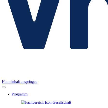
Hauptinhalt anspringen
Programm