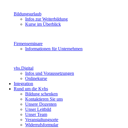
Bildungsurlaub
Infos zur Weiterbildung
Kurse im Überblick
Firmenseminare
Informationen für Unternehmen
vhs.Digital
Infos und Voraussetzungen
Onlinekurse
Integration
Rund um die Kvhs
Bildung schenken
Kontaktieren Sie uns
Unsere Dozenten
Unser Leitbild
Unser Team
Veranstaltungsorte
Widerrufsformular