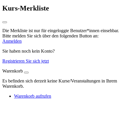
Kurs-Merkliste
Die Merkliste ist nur für eingeloggte Benutzer*innen einsehbar.
Bitte melden Sie sich über den folgenden Button an:
Anmelden
Sie haben noch kein Konto?
Registrieren Sie sich jetzt
Warenkorb
Es befinden sich derzeit keine Kurse/Veranstaltungen in Ihrem
Warenkorb.
Warenkorb aufrufen