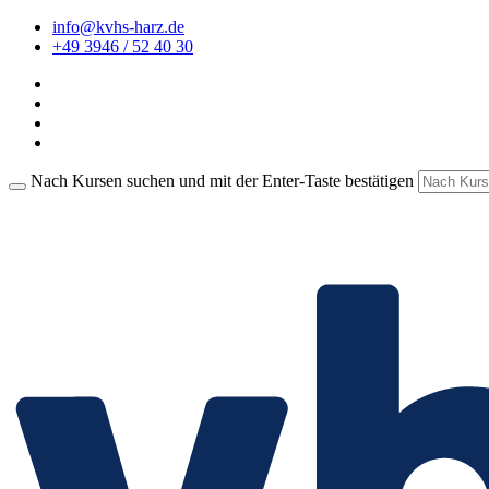
info@kvhs-harz.de
+49 3946 / 52 40 30
Nach Kursen suchen und mit der Enter-Taste bestätigen