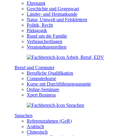
Ehrenamt
Geschichte und Gegenwart
Länder- und Heimatkunde
Natur, Umwelt und Felsklettern
Politik, Recht
Pädagogik
Rund um die Familie
Verbraucherfragen
Veranstaltungsreihen
Beruf und Computer
Berufliche Qualifikation
Computerkurse
Kurse mit Durchführungsgarantie
Online-Seminare
Xpert Business
Sprachen
Referenzrahmen (GeR)
Arabisch
Chinesisch