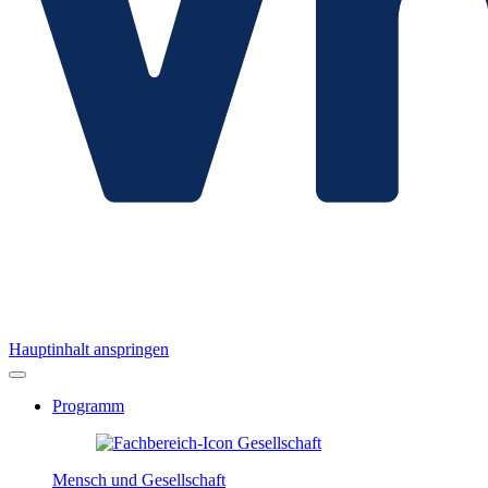
Hauptinhalt anspringen
Programm
Mensch und Gesellschaft