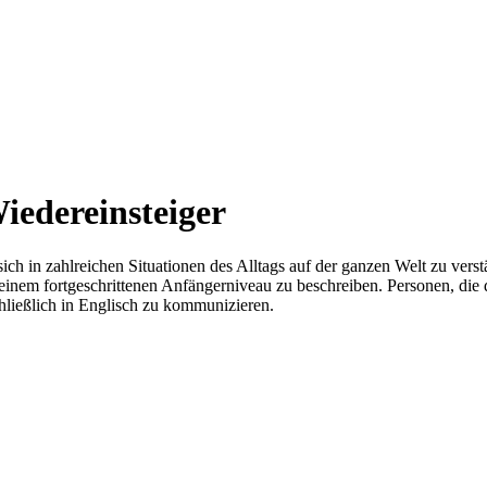
iedereinsteiger
ich in zahlreichen Situationen des Alltags auf der ganzen Welt zu ver
einem fortgeschrittenen Anfängerniveau zu beschreiben. Personen, die
chließlich in Englisch zu kommunizieren.