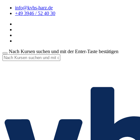
info@kvhs-harz.de
+49 3946 / 52 40 30
Nach Kursen suchen und mit der Enter-Taste bestätigen