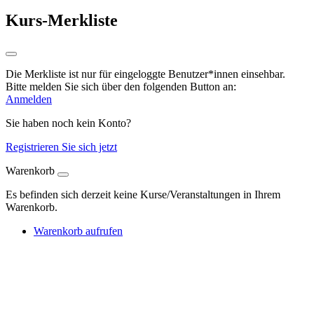
Kurs-Merkliste
Die Merkliste ist nur für eingeloggte Benutzer*innen einsehbar.
Bitte melden Sie sich über den folgenden Button an:
Anmelden
Sie haben noch kein Konto?
Registrieren Sie sich jetzt
Warenkorb
Es befinden sich derzeit keine Kurse/Veranstaltungen in Ihrem
Warenkorb.
Warenkorb aufrufen