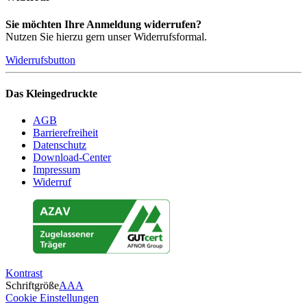
Sie möchten Ihre Anmeldung widerrufen?
Nutzen Sie hierzu gern unser Widerrufsformal.
Widerrufsbutton
Das Kleingedruckte
AGB
Barrierefreiheit
Datenschutz
Download-Center
Impressum
Widerruf
Kontrast
Schriftgröße
A
A
A
Cookie Einstellungen