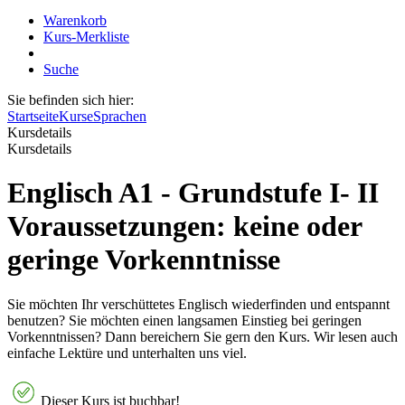
Warenkorb
Kurs-Merkliste
Suche
Sie befinden sich hier:
Startseite
Kurse
Sprachen
Kursdetails
Kursdetails
Englisch A1 - Grundstufe I- II
Voraussetzungen: keine oder
geringe Vorkenntnisse
Sie möchten Ihr verschüttetes Englisch wiederfinden und entspannt
benutzen? Sie möchten einen langsamen Einstieg bei geringen
Vorkenntnissen? Dann bereichern Sie gern den Kurs. Wir lesen auch
einfache Lektüre und unterhalten uns viel.
Dieser Kurs ist buchbar!