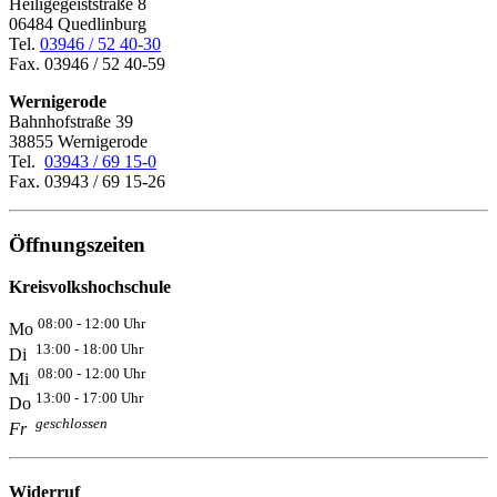
Heiligegeiststraße 8
06484 Quedlinburg
Tel.
03946 / 52 40-30
Fax. 03946 / 52 40-59
Wernigerode
Bahnhofstraße 39
38855 Wernigerode
Tel.
03943 / 69 15-0
Fax. 03943 / 69 15-26
Öffnungszeiten
Kreisvolkshochschule
08:00 - 12:00 Uhr
Mo
13:00 - 18:00 Uhr
Di
08:00 - 12:00 Uhr
Mi
13:00 - 17:00 Uhr
Do
geschlossen
Fr
Widerruf