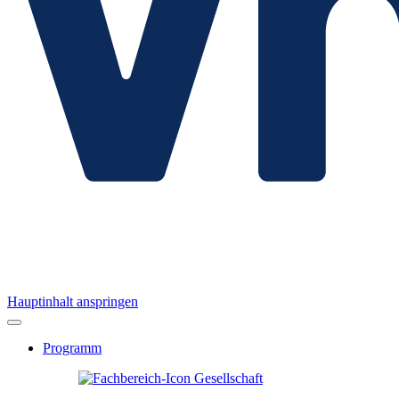
Hauptinhalt anspringen
Programm