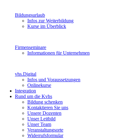
Bildungsurlaub
Infos zur Weiterbildung
Kurse im Überblick
Firmenseminare
Informationen für Unternehmen
vhs.Digital
Infos und Voraussetzungen
Onlinekurse
Integration
Rund um die Kvhs
Bildung schenken
Kontaktieren Sie uns
Unsere Dozenten
Unser Leitbild
Unser Team
Veranstaltungsorte
Widerrufsformular