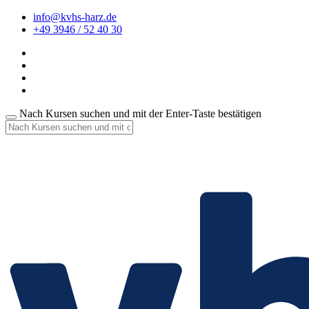
info@kvhs-harz.de
+49 3946 / 52 40 30
Nach Kursen suchen und mit der Enter-Taste bestätigen