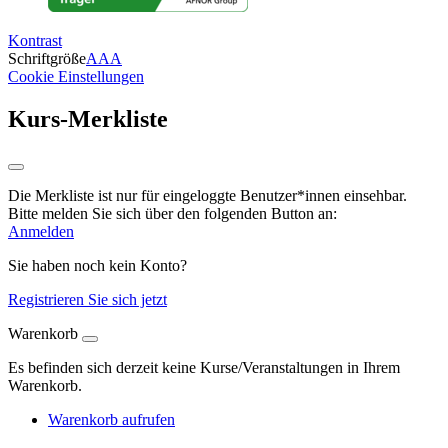
Kontrast
Schriftgröße
A
A
A
Cookie Einstellungen
Kurs-Merkliste
Die Merkliste ist nur für eingeloggte Benutzer*innen einsehbar.
Bitte melden Sie sich über den folgenden Button an:
Anmelden
Sie haben noch kein Konto?
Registrieren Sie sich jetzt
Warenkorb
Es befinden sich derzeit keine Kurse/Veranstaltungen in Ihrem
Warenkorb.
Warenkorb aufrufen