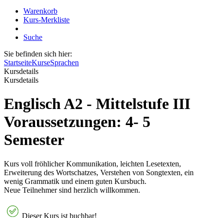
Warenkorb
Kurs-Merkliste
Suche
Sie befinden sich hier:
Startseite
Kurse
Sprachen
Kursdetails
Kursdetails
Englisch A2 - Mittelstufe III
Voraussetzungen: 4- 5
Semester
Kurs voll fröhlicher Kommunikation, leichten Lesetexten,
Erweiterung des Wortschatzes, Verstehen von Songtexten, ein
wenig Grammatik und einem guten Kursbuch.
Neue Teilnehmer sind herzlich willkommen.
Dieser Kurs ist buchbar!