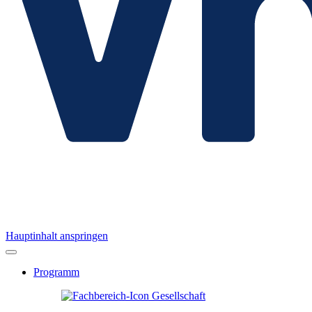
Hauptinhalt anspringen
Programm