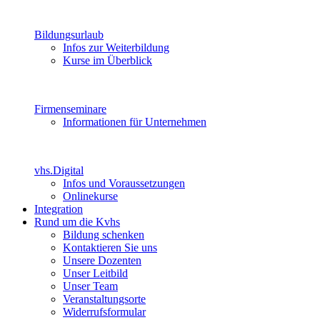
Bildungsurlaub
Infos zur Weiterbildung
Kurse im Überblick
Firmenseminare
Informationen für Unternehmen
vhs.Digital
Infos und Voraussetzungen
Onlinekurse
Integration
Rund um die Kvhs
Bildung schenken
Kontaktieren Sie uns
Unsere Dozenten
Unser Leitbild
Unser Team
Veranstaltungsorte
Widerrufsformular