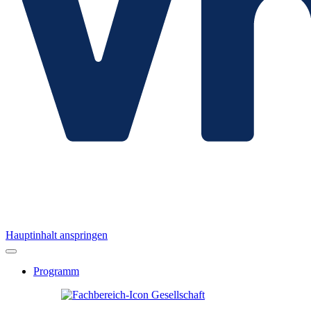
Hauptinhalt anspringen
Programm