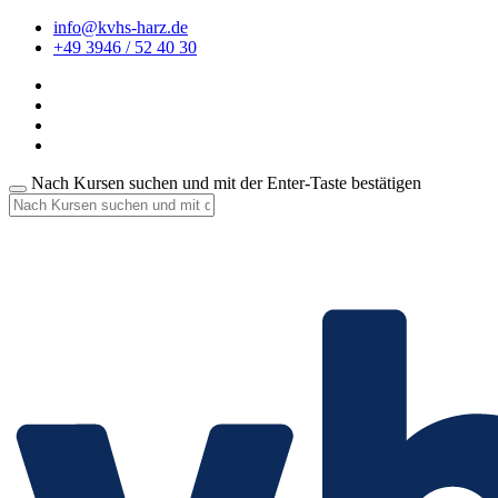
info@kvhs-harz.de
+49 3946 / 52 40 30
Nach Kursen suchen und mit der Enter-Taste bestätigen