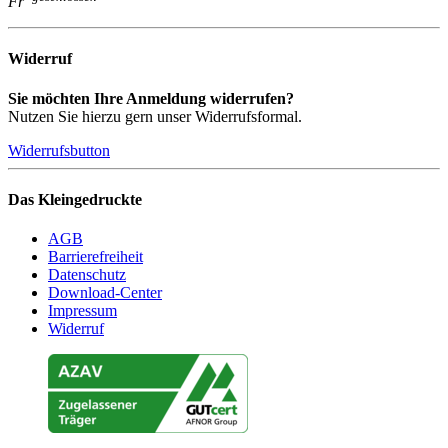
Fr
Widerruf
Sie möchten Ihre Anmeldung widerrufen?
Nutzen Sie hierzu gern unser Widerrufsformal.
Widerrufsbutton
Das Kleingedruckte
AGB
Barrierefreiheit
Datenschutz
Download-Center
Impressum
Widerruf