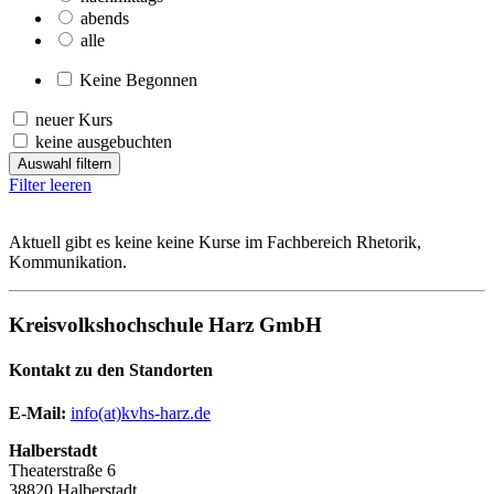
abends
alle
Keine Begonnen
neuer Kurs
keine ausgebuchten
Auswahl filtern
Filter leeren
Aktuell gibt es keine keine Kurse im Fachbereich Rhetorik,
Kommunikation.
Kreisvolkshochschule Harz GmbH
Kontakt zu den Standorten
E-Mail:
­
info(at)kvhs-harz.de
Halberstadt
Theaterstraße 6
38820 Halberstadt