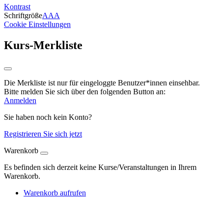
Kontrast
Schriftgröße
A
A
A
Cookie Einstellungen
Kurs-Merkliste
Die Merkliste ist nur für eingeloggte Benutzer*innen einsehbar.
Bitte melden Sie sich über den folgenden Button an:
Anmelden
Sie haben noch kein Konto?
Registrieren Sie sich jetzt
Warenkorb
Es befinden sich derzeit keine Kurse/Veranstaltungen in Ihrem
Warenkorb.
Warenkorb aufrufen