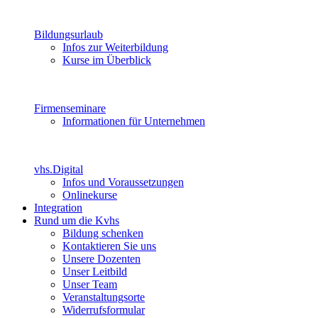
Bildungsurlaub
Infos zur Weiterbildung
Kurse im Überblick
Firmenseminare
Informationen für Unternehmen
vhs.Digital
Infos und Voraussetzungen
Onlinekurse
Integration
Rund um die Kvhs
Bildung schenken
Kontaktieren Sie uns
Unsere Dozenten
Unser Leitbild
Unser Team
Veranstaltungsorte
Widerrufsformular