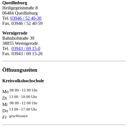
Quedlinburg
Heiligegeiststraße 8
06484 Quedlinburg
Tel.
03946 / 52 40-30
Fax. 03946 / 52 40-59
Wernigerode
Bahnhofstraße 39
38855 Wernigerode
Tel.
03943 / 69 15-0
Fax. 03943 / 69 15-26
Öffnungszeiten
Kreisvolkshochschule
08:00 - 12:00 Uhr
Mo
13:00 - 18:00 Uhr
Di
08:00 - 12:00 Uhr
Mi
13:00 - 17:00 Uhr
Do
geschlossen
Fr