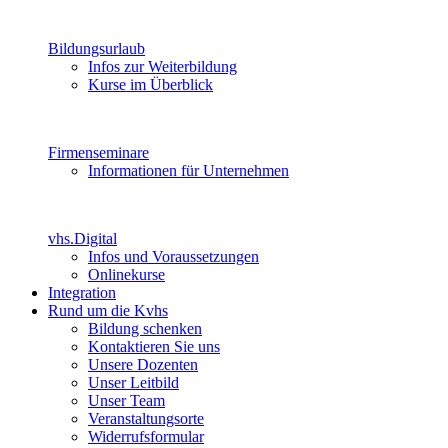
Bildungsurlaub
Infos zur Weiterbildung
Kurse im Überblick
Firmenseminare
Informationen für Unternehmen
vhs.Digital
Infos und Voraussetzungen
Onlinekurse
Integration
Rund um die Kvhs
Bildung schenken
Kontaktieren Sie uns
Unsere Dozenten
Unser Leitbild
Unser Team
Veranstaltungsorte
Widerrufsformular