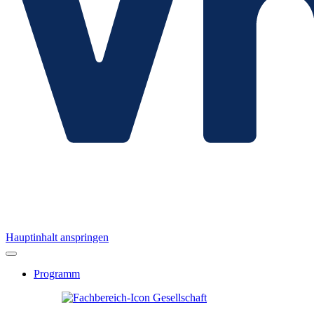
Hauptinhalt anspringen
Programm