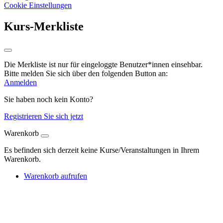
Cookie Einstellungen
Kurs-Merkliste
Die Merkliste ist nur für eingeloggte Benutzer*innen einsehbar.
Bitte melden Sie sich über den folgenden Button an:
Anmelden
Sie haben noch kein Konto?
Registrieren Sie sich jetzt
Warenkorb
Es befinden sich derzeit keine Kurse/Veranstaltungen in Ihrem
Warenkorb.
Warenkorb aufrufen