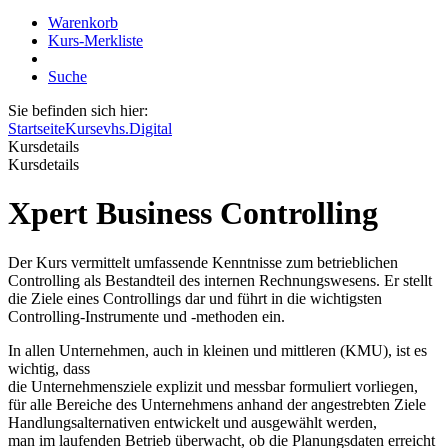
Warenkorb
Kurs-Merkliste
Suche
Sie befinden sich hier:
Startseite
Kurse
vhs.Digital
Kursdetails
Kursdetails
Xpert Business Controlling
Der Kurs vermittelt umfassende Kenntnisse zum betrieblichen
Controlling als Bestandteil des internen Rechnungswesens. Er stellt
die Ziele eines Controllings dar und führt in die wichtigsten
Controlling-Instrumente und -methoden ein.
In allen Unternehmen, auch in kleinen und mittleren (KMU), ist es
wichtig, dass
die Unternehmensziele explizit und messbar formuliert vorliegen,
für alle Bereiche des Unternehmens anhand der angestrebten Ziele
Handlungsalternativen entwickelt und ausgewählt werden,
man im laufenden Betrieb überwacht, ob die Planungsdaten erreicht