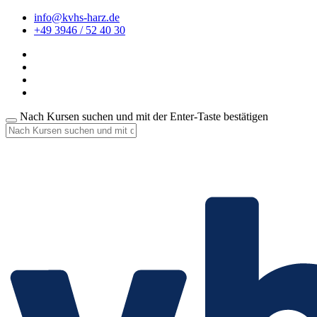
info@kvhs-harz.de
+49 3946 / 52 40 30
Nach Kursen suchen und mit der Enter-Taste bestätigen