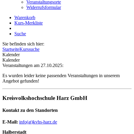
Veranstaltungsorte
Widerrufsformular
Warenkorb
Kurs-Merkliste
Suche
Sie befinden sich hier:
Startseite
Kurssuche
Kalender
Kalender
Veranstaltungen am 27.10.2025:
Es wurden leider keine passenden Veranstaltungen in unserem
Angebot gefunden!
Kreisvolkshochschule Harz GmbH
Kontakt zu den Standorten
E-Mail:
­
info(at)kvhs-harz.de
Halberstadt