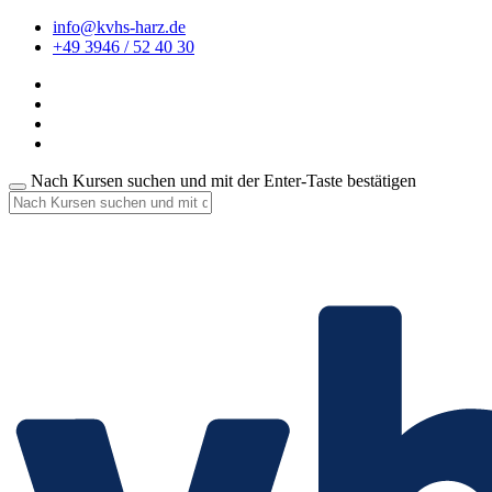
info@kvhs-harz.de
+49 3946 / 52 40 30
Nach Kursen suchen und mit der Enter-Taste bestätigen