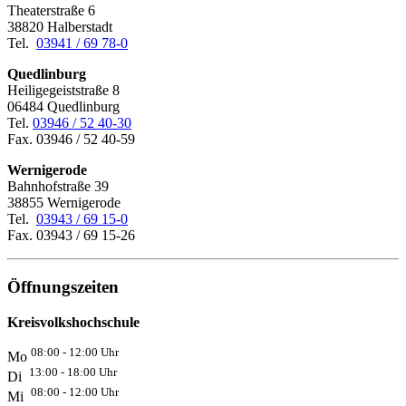
Theaterstraße 6
38820 Halberstadt
Tel.
03941 / 69 78-0
Quedlinburg
Heiligegeiststraße 8
06484 Quedlinburg
Tel.
03946 / 52 40-30
Fax. 03946 / 52 40-59
Wernigerode
Bahnhofstraße 39
38855 Wernigerode
Tel.
03943 / 69 15-0
Fax. 03943 / 69 15-26
Öffnungszeiten
Kreisvolkshochschule
08:00 - 12:00 Uhr
Mo
13:00 - 18:00 Uhr
Di
08:00 - 12:00 Uhr
Mi