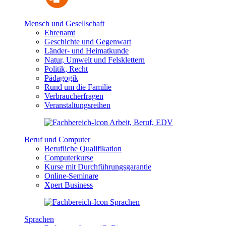
Mensch und Gesellschaft
Ehrenamt
Geschichte und Gegenwart
Länder- und Heimatkunde
Natur, Umwelt und Felsklettern
Politik, Recht
Pädagogik
Rund um die Familie
Verbraucherfragen
Veranstaltungsreihen
Beruf und Computer
Berufliche Qualifikation
Computerkurse
Kurse mit Durchführungsgarantie
Online-Seminare
Xpert Business
Sprachen