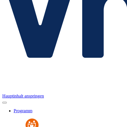
Hauptinhalt anspringen
Programm