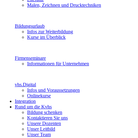
Malen, Zeichnen und Drucktechniken
Bildungsurlaub
Infos zur Weiterbildung
Kurse im Überblick
Firmenseminare
Informationen für Unternehmen
vhs.Digital
Infos und Voraussetzungen
Onlinekurse
Integration
Rund um die Kvhs
Bildung schenken
Kontaktieren Sie uns
Unsere Dozenten
Unser Leitbild
Unser Team