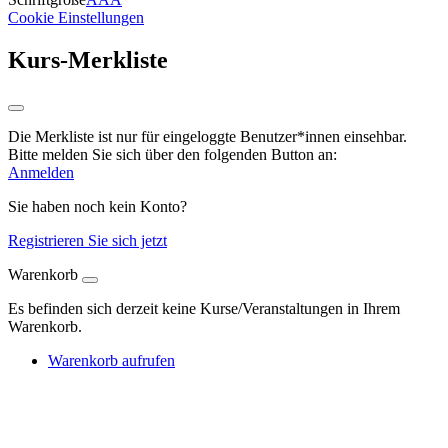
Cookie Einstellungen
Kurs-Merkliste
Die Merkliste ist nur für eingeloggte Benutzer*innen einsehbar.
Bitte melden Sie sich über den folgenden Button an:
Anmelden
Sie haben noch kein Konto?
Registrieren Sie sich jetzt
Warenkorb
Es befinden sich derzeit keine Kurse/Veranstaltungen in Ihrem
Warenkorb.
Warenkorb aufrufen