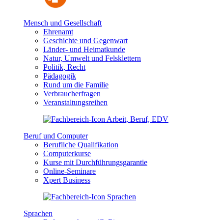
Mensch und Gesellschaft
Ehrenamt
Geschichte und Gegenwart
Länder- und Heimatkunde
Natur, Umwelt und Felsklettern
Politik, Recht
Pädagogik
Rund um die Familie
Verbraucherfragen
Veranstaltungsreihen
Beruf und Computer
Berufliche Qualifikation
Computerkurse
Kurse mit Durchführungsgarantie
Online-Seminare
Xpert Business
Sprachen