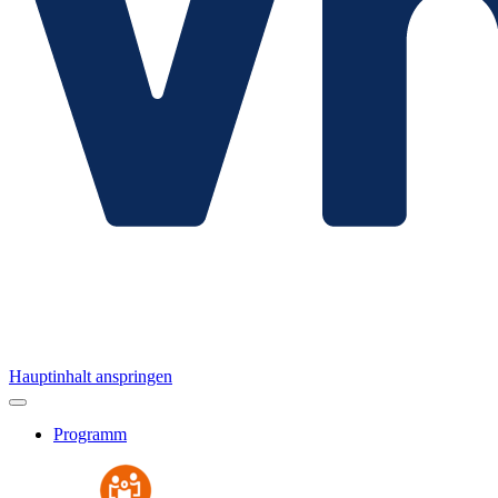
Hauptinhalt anspringen
Programm