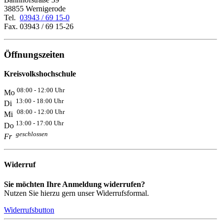
38855 Wernigerode
Tel.
03943 / 69 15-0
Fax. 03943 / 69 15-26
Öffnungszeiten
Kreisvolkshochschule
08:00 - 12:00 Uhr
Mo
13:00 - 18:00 Uhr
Di
08:00 - 12:00 Uhr
Mi
13:00 - 17:00 Uhr
Do
geschlossen
Fr
Widerruf
Sie möchten Ihre Anmeldung widerrufen?
Nutzen Sie hierzu gern unser Widerrufsformal.
Widerrufsbutton