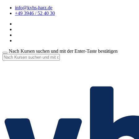
info@kvhs-harz.de
+49 3946 / 52 40 30
Nach Kursen suchen und mit der Enter-Taste bestätigen