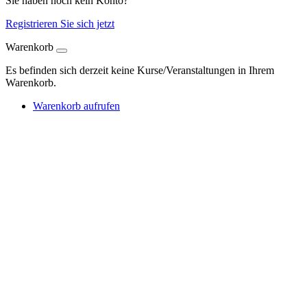
Sie haben noch kein Konto?
Registrieren Sie sich jetzt
Warenkorb
Es befinden sich derzeit keine Kurse/Veranstaltungen in Ihrem
Warenkorb.
Warenkorb aufrufen