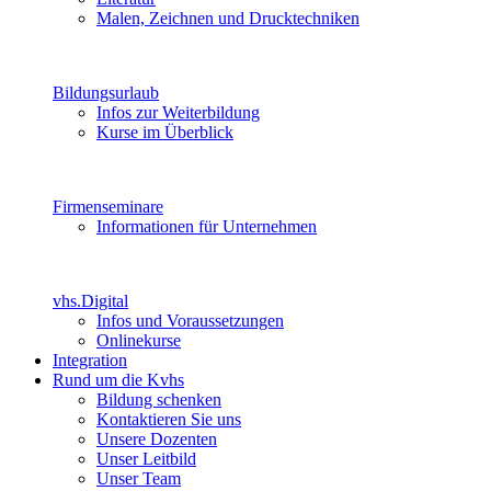
Malen, Zeichnen und Drucktechniken
Bildungsurlaub
Infos zur Weiterbildung
Kurse im Überblick
Firmenseminare
Informationen für Unternehmen
vhs.Digital
Infos und Voraussetzungen
Onlinekurse
Integration
Rund um die Kvhs
Bildung schenken
Kontaktieren Sie uns
Unsere Dozenten
Unser Leitbild
Unser Team