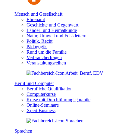
Mensch und Gesellschaft
Ehrenamt
Geschichte und Gegenwart
Länder- und Heimatkunde
Natur, Umwelt und Felsklettern
Politik, Recht
Pädagogik
Rund um die Familie
Verbraucherfragen
Veranstaltungsreihen
Beruf und Computer
Berufliche Qualifikation
Computerkurse
Kurse mit Durchführungsgarantie
Online-Seminare
Xpert Business
Sprachen