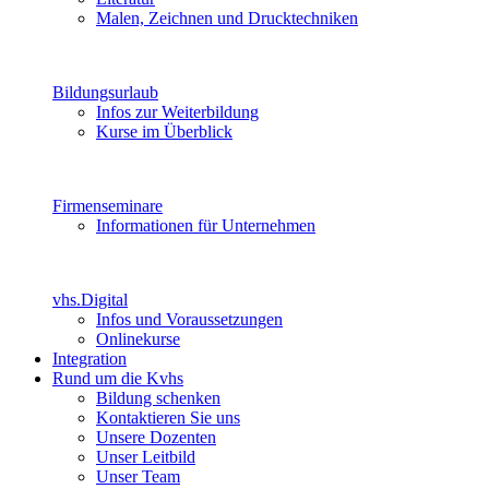
Malen, Zeichnen und Drucktechniken
Bildungsurlaub
Infos zur Weiterbildung
Kurse im Überblick
Firmenseminare
Informationen für Unternehmen
vhs.Digital
Infos und Voraussetzungen
Onlinekurse
Integration
Rund um die Kvhs
Bildung schenken
Kontaktieren Sie uns
Unsere Dozenten
Unser Leitbild
Unser Team