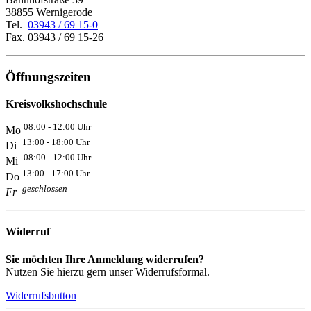
38855 Wernigerode
Tel.
03943 / 69 15-0
Fax. 03943 / 69 15-26
Öffnungszeiten
Kreisvolkshochschule
08:00 - 12:00 Uhr
Mo
13:00 - 18:00 Uhr
Di
08:00 - 12:00 Uhr
Mi
13:00 - 17:00 Uhr
Do
geschlossen
Fr
Widerruf
Sie möchten Ihre Anmeldung widerrufen?
Nutzen Sie hierzu gern unser Widerrufsformal.
Widerrufsbutton