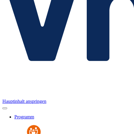
Hauptinhalt anspringen
Programm