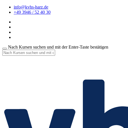
info@kvhs-harz.de
+49 3946 / 52 40 30
Nach Kursen suchen und mit der Enter-Taste bestätigen