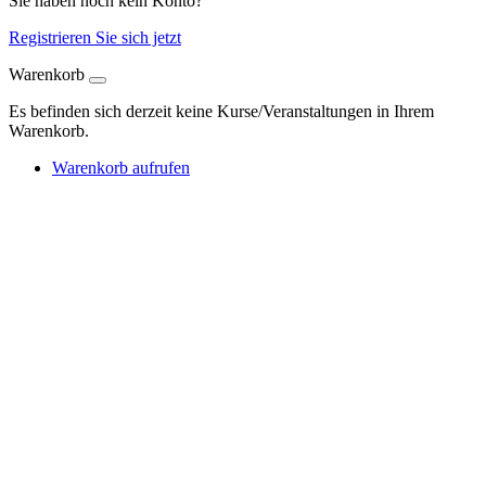
Sie haben noch kein Konto?
Registrieren Sie sich jetzt
Warenkorb
Es befinden sich derzeit keine Kurse/Veranstaltungen in Ihrem
Warenkorb.
Warenkorb aufrufen