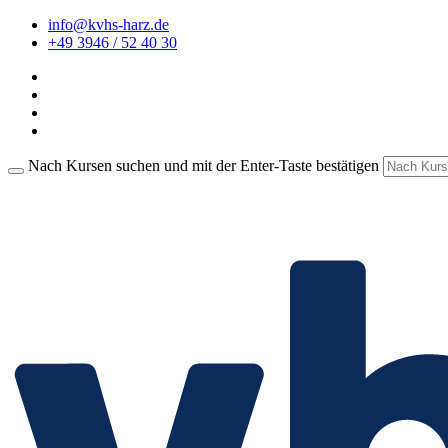
info@kvhs-harz.de
+49 3946 / 52 40 30
Nach Kursen suchen und mit der Enter-Taste bestätigen