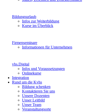
Bildungsurlaub
Infos zur Weiterbildung
Kurse im Überblick
Firmenseminare
Informationen für Unternehmen
vhs.Digital
Infos und Voraussetzungen
Onlinekurse
Integration
Rund um die Kvhs
Bildung schenken
Kontaktieren Sie uns
Unsere Dozenten
Unser Leitbild
Unser Team
Veranstaltungsorte