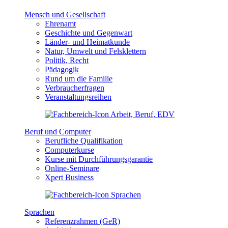
Mensch und Gesellschaft
Ehrenamt
Geschichte und Gegenwart
Länder- und Heimatkunde
Natur, Umwelt und Felsklettern
Politik, Recht
Pädagogik
Rund um die Familie
Verbraucherfragen
Veranstaltungsreihen
Beruf und Computer
Berufliche Qualifikation
Computerkurse
Kurse mit Durchführungsgarantie
Online-Seminare
Xpert Business
Sprachen
Referenzrahmen (GeR)