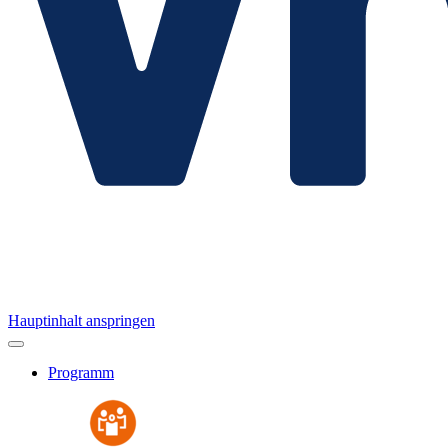
Hauptinhalt anspringen
Programm